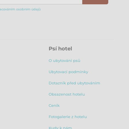
acováním osobním údajů
Psí hotel
O ubytování psů
Ubytovací podmínky
Dotazník před ubytováním
Obsazenost hotelu
Ceník
Fotogalerie z hotelu
Kudy k nám