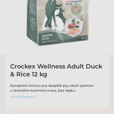
Crockex Wellness Adult Duck
& Rice 12 kg
Kompletní krmivo pro dospělé psy všech plemen
z čerstvého kachního masa, bez lepku.
Více informací ›