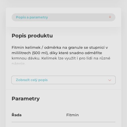
Popis a parametry
Popis produktu
Fitmin kelímek / odměrka na granule se stupnicí v
mililitrech (500 ml), díky které snadno odměříte
krmnou dávku. Kelímek lze využít i pro lidi na různé
nápoje.
Zobrazit celý popis
Parametry
Řada
Fitmin