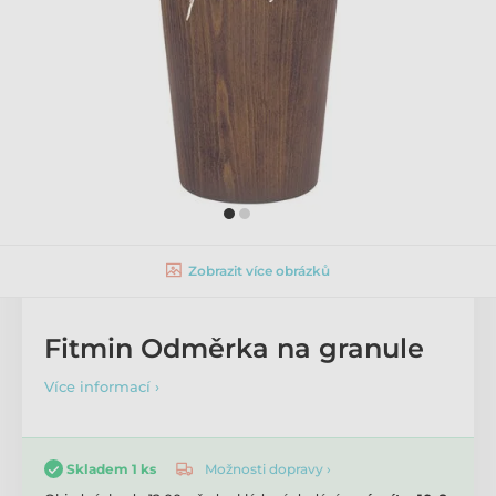
Zobrazit více obrázků
Fitmin Odměrka na granule
Více informací ›
Možnosti dopravy ›
Skladem 1 ks