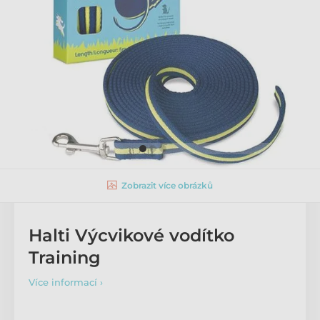
Zobrazit více obrázků
Halti Výcvikové vodítko
Training
Více informací ›