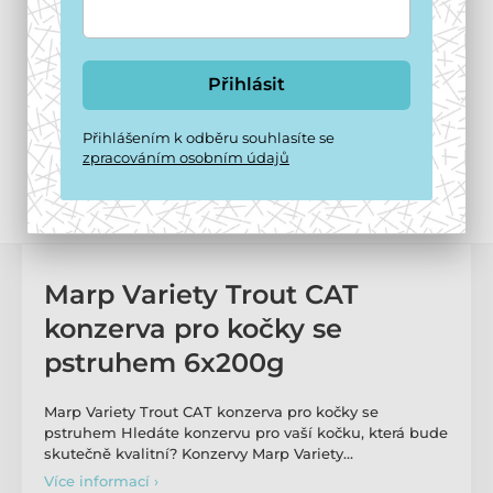
Přihlásit
Přihlášením k odběru souhlasíte se
zpracováním osobním údajů
Marp Variety Trout CAT
konzerva pro kočky se
pstruhem 6x200g
Marp Variety Trout CAT konzerva pro kočky se
pstruhem Hledáte konzervu pro vaší kočku, která bude
skutečně kvalitní? Konzervy Marp Variety…
Více informací ›