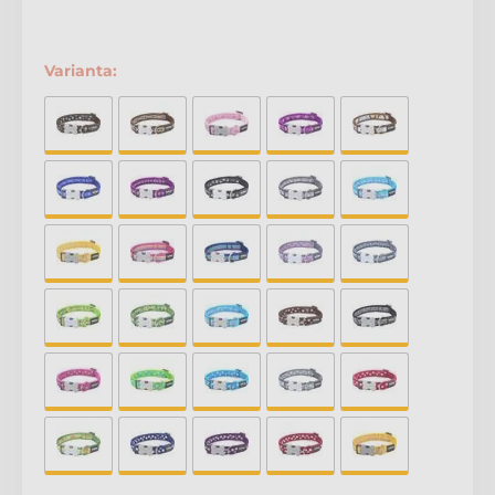
Varianta: