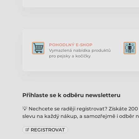
POHODLNÝ E-SHOP
Vymazlená nabídka produktů
pro pejsky a kočičky
Přihlaste se k odběru newsletteru
💡 Nechcete se raději registrovat? Získáte 200
slevu na každý nákup, a samozřejmě i odběr n