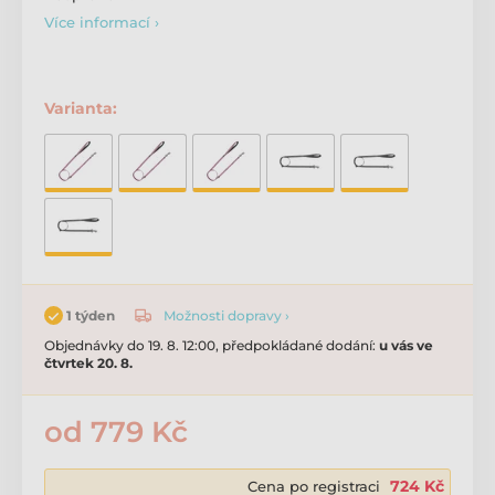
Více informací ›
Varianta:
Možnosti dopravy ›
1 týden
Objednávky do 19. 8. 12:00, předpokládané dodání:
u vás ve
čtvrtek 20. 8.
od 779 Kč
724 Kč
Cena po registraci