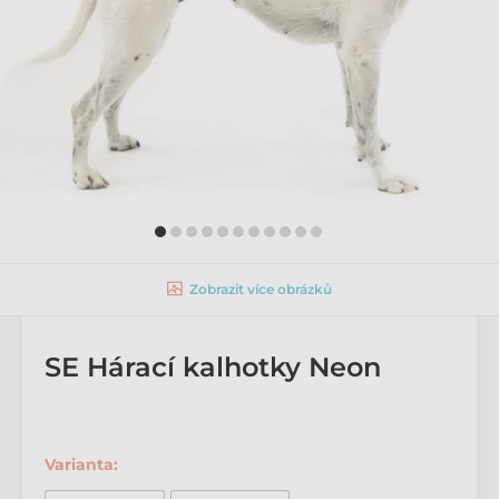
Zobrazit více obrázků
SE Hárací kalhotky Neon
Varianta: