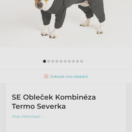
Zobrazit více obrázků
SE Obleček Kombinéza
Termo Severka
Více informací ›