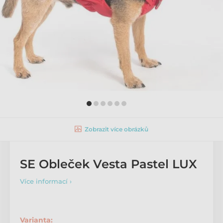
Zobrazit více obrázků
SE Obleček Vesta Pastel LUX
Více informací ›
Varianta: