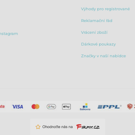
Výhody pro registrované
Reklamační řád
Vrácení zboží
nstagram
Dárkové poukazy
Značky v naší nabídce