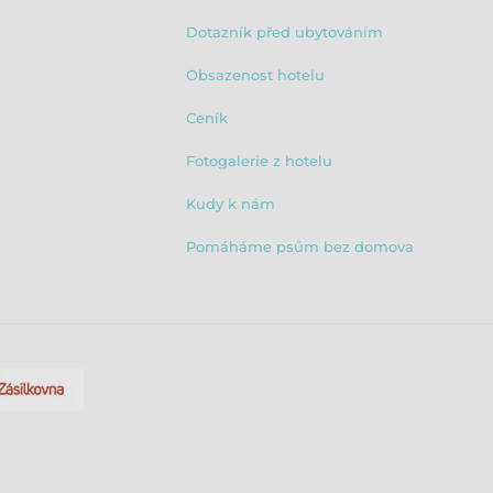
Dotazník před ubytováním
Obsazenost hotelu
Ceník
Fotogalerie z hotelu
Kudy k nám
Pomáháme psům bez domova