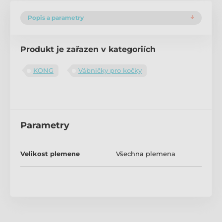
Popis a parametry
Produkt je zařazen v kategoriích
KONG
Vábničky pro kočky
Parametry
Velikost plemene
Všechna plemena