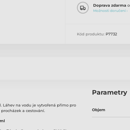
Doprava zdarma
o
Možnosti doručení ›
Kód produktu:
P7732
Parametry
. Láhev na vodu je vytvořená přímo pro
Objem
 procházek a cestování.
 ml