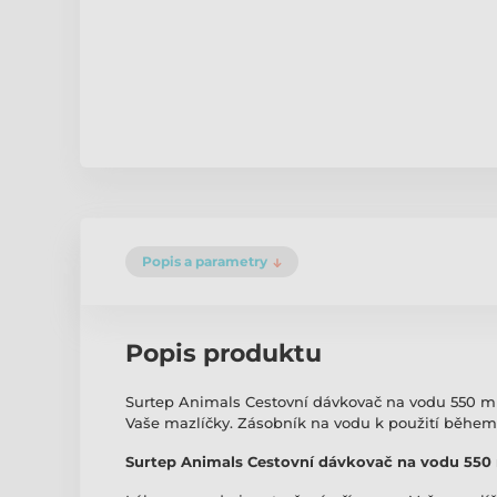
Popis a parametry
Popis produktu
Surtep Animals Cestovní dávkovač na vodu 550 ml
Vaše mazlíčky. Zásobník na vodu k použití během
Surtep Animals Cestovní dávkovač na vodu 550